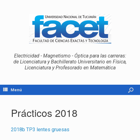
Electricidad - Magnetismo - Óptica para las carreras:
de Licenciatura y Bachillerato Universitario en Física,
Licenciatura y Profesorado en Matemática
Menú
Prácticos 2018
2018b TP3 len­tes grue­sas