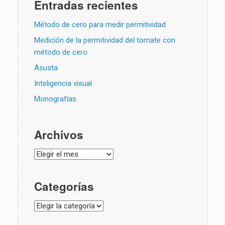
Entradas recientes
Método de cero para medir permitividad
Medición de la permitividad del tomate con
método de cero
Asusta
Inteligencia visual
Monografías
Archivos
Archivos
Categorías
Categorías