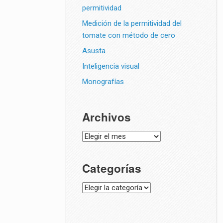
permitividad
Medición de la permitividad del
tomate con método de cero
Asusta
Inteligencia visual
Monografías
Archivos
Archivos
Categorías
Categorías