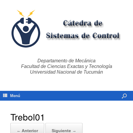
Departamento de Mecánica
Facultad de Ciencias Exactas y Tecnología
Universidad Nacional de Tucumán
Menú
Trebol01
← Anterior
Siguiente →