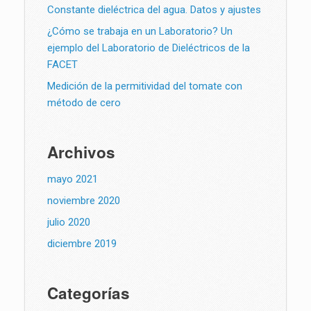
Constante dieléctrica del agua. Datos y ajustes
¿Cómo se trabaja en un Laboratorio? Un
ejemplo del Laboratorio de Dieléctricos de la
FACET
Medición de la permitividad del tomate con
método de cero
Archivos
mayo 2021
noviembre 2020
julio 2020
diciembre 2019
Categorías