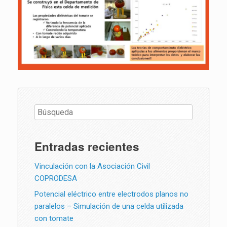
Entradas recientes
Vinculación con la Asociación Civil
COPRODESA
Potencial eléctrico entre electrodos planos no
paralelos – Simulación de una celda utilizada
con tomate