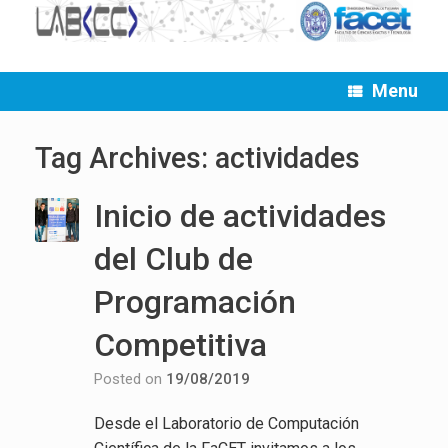
Menu
Tag Archives:
actividades
Inicio de actividades
del Club de
Programación
Competitiva
Posted on
19/08/2019
Desde el Laboratorio de Computación