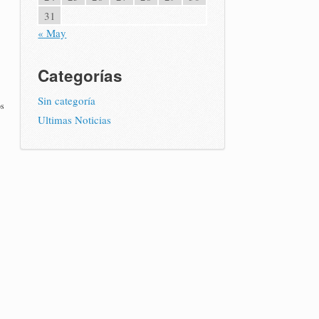
31
« May
Categorías
Sin categoría
os
Ultimas Noticias