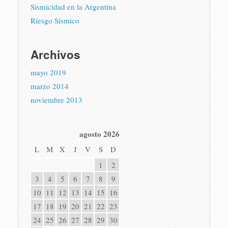
Sismicidad en la Argentina
Riesgo Sísmico
Archivos
mayo 2019
marzo 2014
noviembre 2013
agosto 2026
L
M
X
J
V
S
D
1
2
3
4
5
6
7
8
9
10
11
12
13
14
15
16
17
18
19
20
21
22
23
24
25
26
27
28
29
30