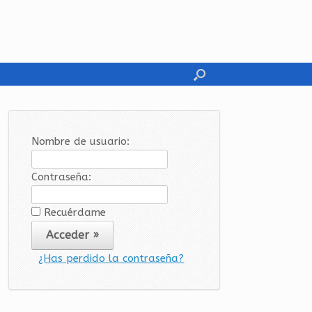
Nombre de usuario:
Contraseña:
Recuérdame
¿Has perdido la contraseña?