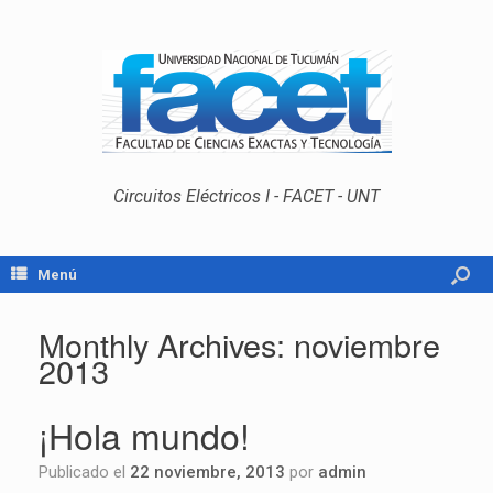
Circuitos Eléctricos I - FACET - UNT
Menú
Monthly Archives:
noviembre
2013
¡Hola mundo!
Publicado el
22 noviembre, 2013
por
admin