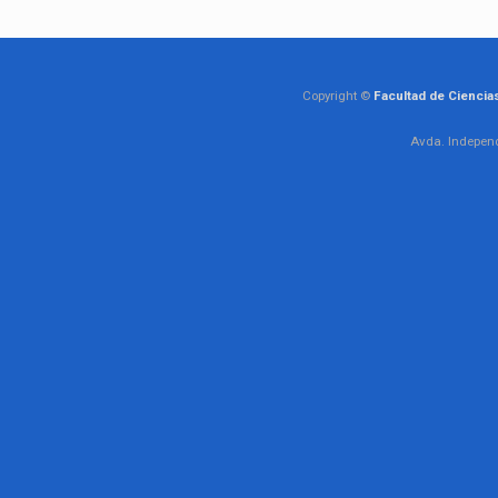
Copyright ©
Facultad de Ciencia
Avda. Independ