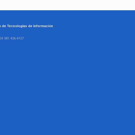
o de Tecnologías de Información
54 381 436-4157